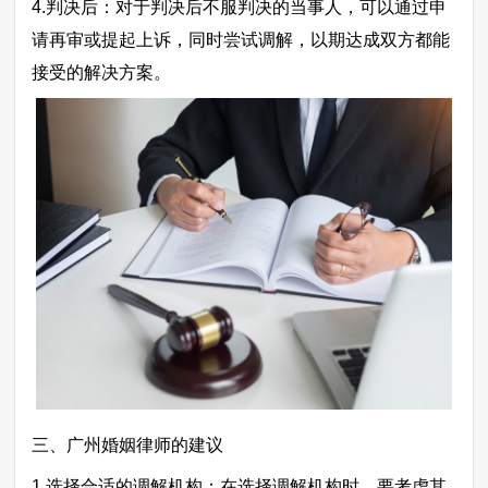
4.判决后：对于判决后不服判决的当事人，可以通过申
请再审或提起上诉，同时尝试调解，以期达成双方都能
接受的解决方案。
三、广州婚姻律师的建议
1.选择合适的调解机构：在选择调解机构时，要考虑其