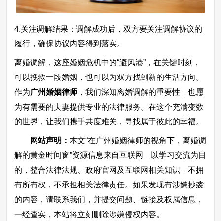
4.关注调解结果：调解成功后，双方要关注调解协议的
履行，确保协议内容得到落实。
离婚调解，这座婚姻危机中的“避风港”，在关键时刻，
可以挽救一段婚姻，也可以为双方找到新的生活方向。
作为
广州婚姻律师
，我们深知离婚调解的重要性，也愿
为有需要的夫妻提供专业的法律服务。在这个充满变数
的世界，让我们携手共度难关，寻找属于彼此的幸福。
网站声明：
本文“在广州婚姻律师的视角下，离婚调
解的黄金时间窗”资源信息来自互联网，以学习交流为目
的，整合法律法规、政府官网及互联网相关知识，不拥
有所有权，不承担相关法律责任。如果发现有涉嫌抄袭
的内容，请联系我们，并提交问题、链接及权属信息，
一经查实，本站将立刻删除涉嫌侵权内容。