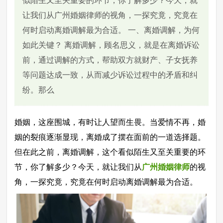
似陌生又至关重要的环节，你了解多少？今天，就
让我们从广州婚姻律师的视角，一探究竟，究竟在
何时启动离婚调解最为合适。 一、离婚调解，为何
如此关键？ 离婚调解，顾名思义，就是在离婚诉讼
前，通过调解的方式，帮助双方就财产、子女抚养
等问题达成一致，从而减少诉讼过程中的矛盾和纠
纷。那么
婚姻，这座围城，有时让人望而生畏。当爱情不再，婚
姻的裂痕逐渐显现，离婚成了摆在面前的一道选择题。
但在此之前，离婚调解，这个看似陌生又至关重要的环
节，你了解多少？今天，就让我们从
广州婚姻律师
的视
角，一探究竟，究竟在何时启动离婚调解最为合适。