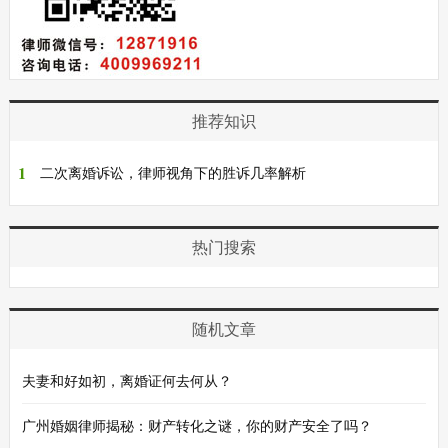
推荐知识
1
二次离婚诉讼，律师视角下的胜诉几率解析
热门搜索
随机文章
夫妻和好如初，离婚证何去何从？
广州婚姻律师揭秘：财产转化之谜，你的财产安全了吗？