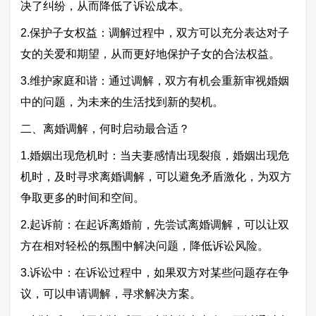
决了纠纷，从而降低了诉讼成本。
2.保护子女权益：调解过程中，双方可以充分表达对子
女的关爱和期望，从而更好地保护子女的合法权益。
3.维护家庭和谐：通过调解，双方有机会重新审视婚姻
中的问题，为未来的生活找到新的契机。
二、离婚调解，何时启动最合适？
1.婚姻出现危机时：当夫妻感情出现裂痕，婚姻出现危
机时，及时寻求离婚调解，可以避免矛盾激化，为双方
争取更多的时间和空间。
2.起诉前：在起诉离婚前，先尝试离婚调解，可以让双
方在相对轻松的氛围中解决问题，降低诉讼风险。
3.诉讼中：在诉讼过程中，如果双方对某些问题存在争
议，可以申请调解，寻求解决方案。