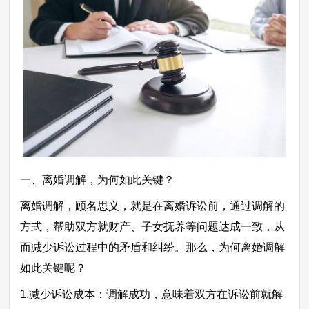
一、离婚调解，为何如此关键？
离婚调解，顾名思义，就是在离婚诉讼前，通过调解的
方式，帮助双方就财产、子女抚养等问题达成一致，从
而减少诉讼过程中的矛盾和纠纷。那么，为何离婚调解
如此关键呢？
1.减少诉讼成本：调解成功，意味着双方在诉讼前就解